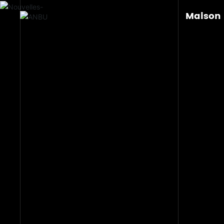
Maison