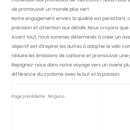
de promouvoir un monde plus vert.
Notre engagement envers la qualité est persistant
précision et attention aux détails. Nous croyons qu
Avant tout, nous sommes déterminés à créer un avenir
objectif est d'inspirer les autres à adopter le vélo 
réduire les émissions de carbone et promouvoir une p
Rejoignez-nous dans notre voyage vers un avenir plus 
différence du cyclisme avec le but et la passion.
Nouvelles-
Page précédente
Ninguno
Cycle