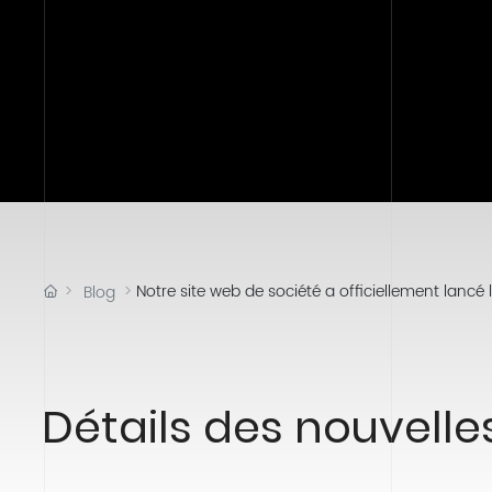
Notre site web de société a officiellement lancé 
Blog
Détails des nouvelle