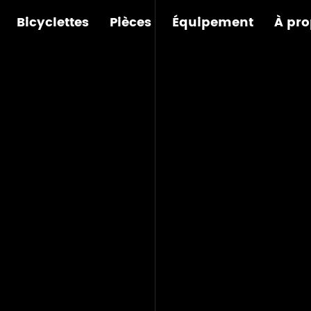
Bicyclettes
Pièces
Équipement
À pro