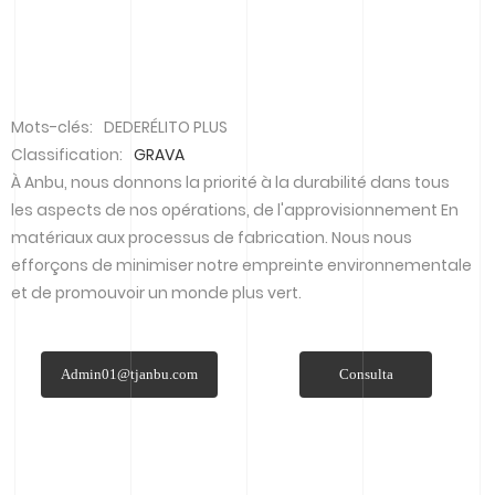
Mots-clés:
DEDERÉLITO PLUS
Classification:
GRAVA
À Anbu, nous donnons la priorité à la durabilité dans tous
les aspects de nos opérations, de l'approvisionnement En
matériaux aux processus de fabrication. Nous nous
efforçons de minimiser notre empreinte environnementale
et de promouvoir un monde plus vert.
Admin01@tjanbu.com
Consulta