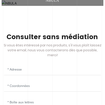
NBULA
Consulter sans médiation
Si vous êtes intéressé par nos produits, s'il vous plaît laissez
votre email, nous vous contacterons dès que possible,
merci!