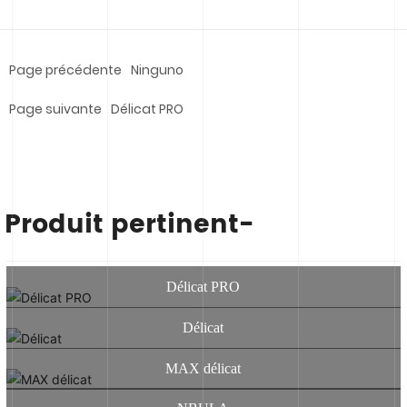
Page précédente
Ninguno
Page suivante
Délicat PRO
Produit pertinent-
Délicat PRO
Délicat
MAX délicat